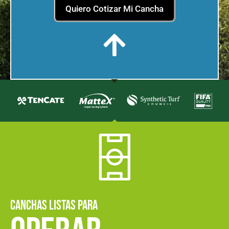
Quiero Cotizar Mi Cancha
CANCHAS LISTAS PARA