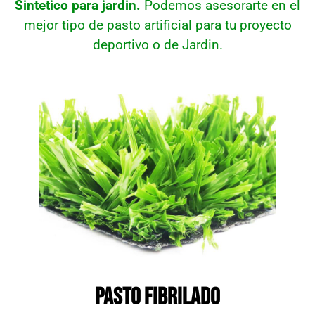
Sintetico para jardin.
Podemos asesorarte en el
mejor tipo de pasto artificial para tu proyecto
deportivo o de Jardin.
PASTO FIBRILADO