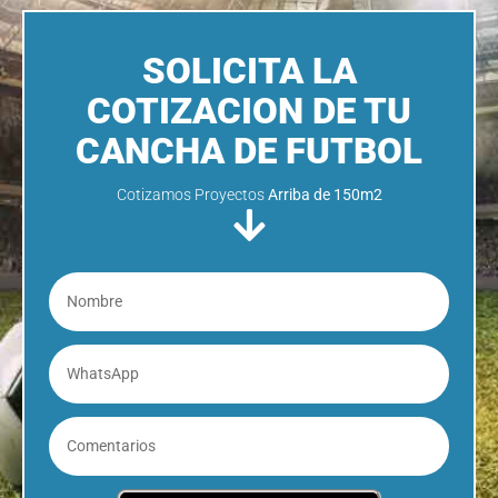
SOLICITA LA
COTIZACION DE TU
CANCHA DE FUTBOL
Cotizamos Proyectos
Arriba de 150m2