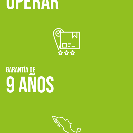
OPERAR
GARANTÍA DE
9 AÑOS