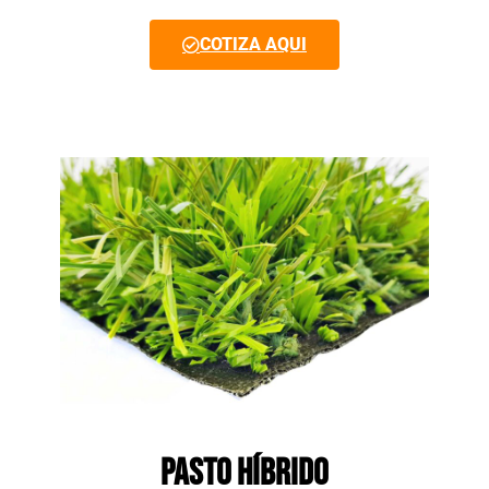
COTIZA AQUI
PASTO HÍBRIDO