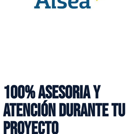
100% Asesoria y
Atención durante tu
Proyecto