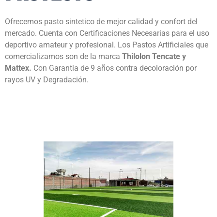
Ofrecemos pasto sintetico de mejor calidad y confort del
mercado. Cuenta con Certificaciones Necesarias para el uso
deportivo amateur y profesional. Los Pastos Artificiales que
comercializamos son de la marca
Thilolon Tencate y
Mattex.
Con Garantia de 9 años contra decoloración por
rayos UV y Degradación.