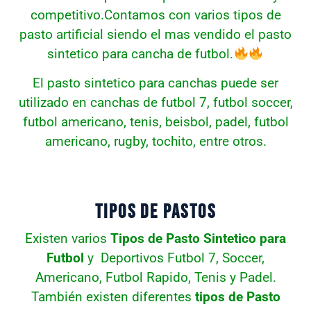
competitivo.Contamos con varios tipos de
pasto artificial siendo el mas vendido el pasto
sintetico para cancha de futbol.
El pasto sintetico para canchas puede ser
utilizado en canchas de futbol 7, futbol soccer,
futbol americano, tenis, beisbol, padel, futbol
americano, rugby, tochito, entre otros.
TIPOS DE PASTOS
Existen varios
Tipos de Pasto Sintetico para
Futbol
y Deportivos Futbol 7, Soccer,
Americano, Futbol Rapido, Tenis y Padel.
También existen diferentes
tipos de Pasto