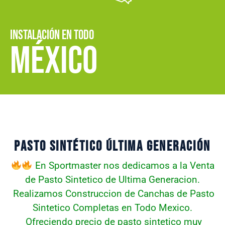
INSTALACIÓN EN TODO
MÉXICO
PASTO SINTÉTICO ÚLTIMA GENERACIÓN
En Sportmaster nos dedicamos a la Venta
de Pasto Sintetico de Ultima Generacion.
Realizamos Construccion de Canchas de Pasto
Sintetico Completas en Todo Mexico.
Ofreciendo precio de pasto sintetico muy