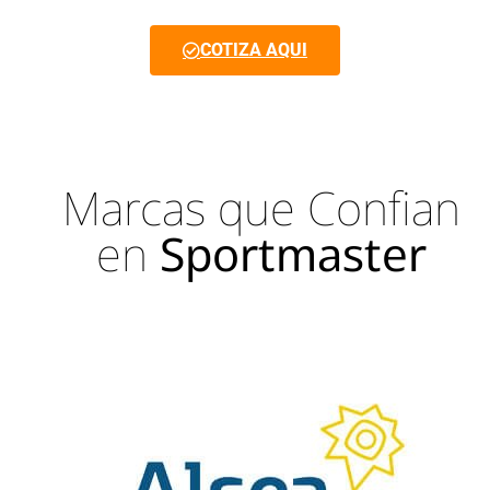
COTIZA AQUI
Marcas que Confian
en
Sportmaster