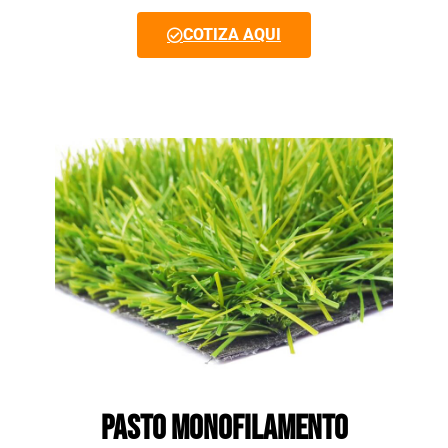
COTIZA AQUI
PASTO MONOFILAMENTO